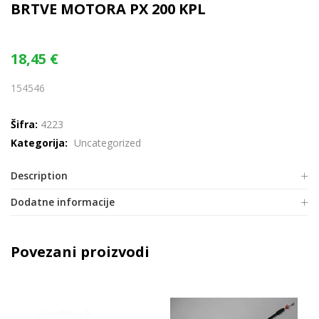
BRTVE MOTORA PX 200 KPL
18,45
€
154546
Šifra:
4223
Kategorija:
Uncategorized
Description
Dodatne informacije
Povezani proizvodi