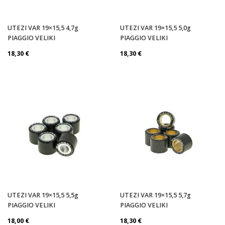
UTEZI VAR 19×15,5 4,7g
UTEZI VAR 19×15,5 5,0g
PIAGGIO VELIKI
PIAGGIO VELIKI
18,30
€
18,30
€
UTEZI VAR 19×15,5 5,5g
UTEZI VAR 19×15,5 5,7g
PIAGGIO VELIKI
PIAGGIO VELIKI
18,00
€
18,30
€