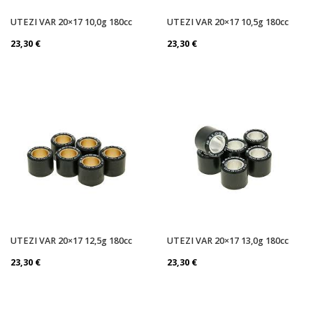
UTEZI VAR 20×17 10,0g 180cc
UTEZI VAR 20×17 10,5g 180cc
23,30
€
23,30
€
UTEZI VAR 20×17 12,5g 180cc
UTEZI VAR 20×17 13,0g 180cc
23,30
€
23,30
€