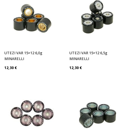
UTEZI VAR 15×12 6,0g
UTEZI VAR 15×12 6,5g
MINARELLI
MINARELLI
12,30
€
12,30
€