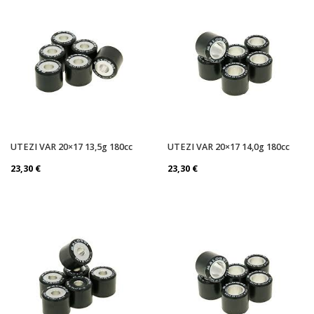
UTEZI VAR 20×17 13,5g 180cc
UTEZI VAR 20×17 14,0g 180cc
23,30
€
23,30
€