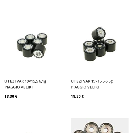
UTEZI VAR 19×15,5 6,1g
UTEZI VAR 19×15,5 6,5g
PIAGGIO VELIKI
PIAGGIO VELIKI
18,30
€
18,30
€