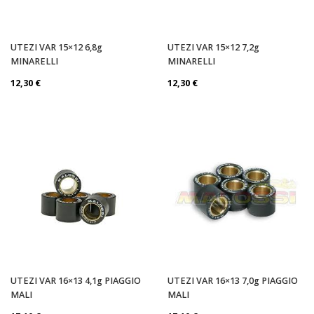
UTEZI VAR 15×12 6,8g
UTEZI VAR 15×12 7,2g
MINARELLI
MINARELLI
12,30
€
12,30
€
UTEZI VAR 16×13 4,1g PIAGGIO
UTEZI VAR 16×13 7,0g PIAGGIO
MALI
MALI