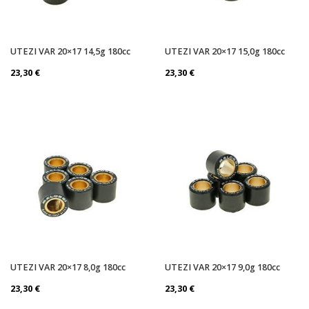
UTEZI VAR 20×17 14,5g 180cc
UTEZI VAR 20×17 15,0g 180cc
23,30
€
23,30
€
UTEZI VAR 20×17 8,0g 180cc
UTEZI VAR 20×17 9,0g 180cc
23,30
€
23,30
€