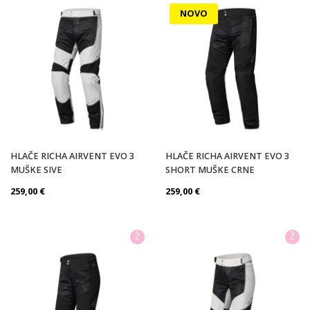
NOVO
HLAČE RICHA AIRVENT EVO 3
HLAČE RICHA AIRVENT EVO 3
MUŠKE SIVE
SHORT MUŠKE CRNE
259,00
€
259,00
€
Ž
Ž