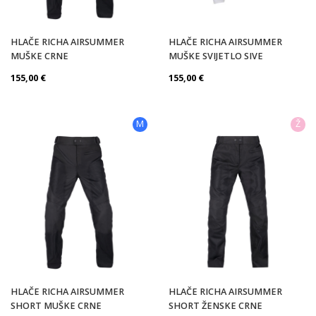
HLAČE RICHA AIRSUMMER
HLAČE RICHA AIRSUMMER
MUŠKE CRNE
MUŠKE SVIJETLO SIVE
155,00
€
155,00
€
M
Ž
HLAČE RICHA AIRSUMMER
HLAČE RICHA AIRSUMMER
SHORT MUŠKE CRNE
SHORT ŽENSKE CRNE