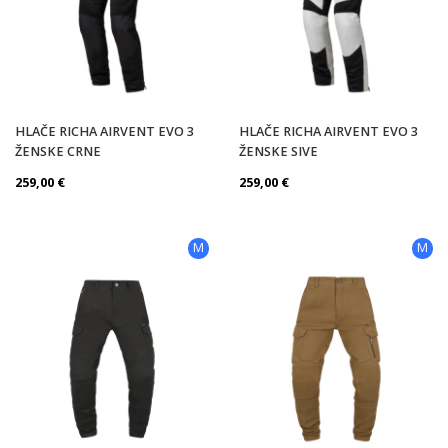
HLAČE RICHA AIRVENT EVO 3
HLAČE RICHA AIRVENT EVO 3
ŽENSKE CRNE
ŽENSKE SIVE
259,00
€
259,00
€
M
M