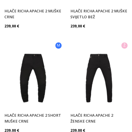
HLAČE RICHA APACHE 2 MUŠKE
HLAČE RICHA APACHE 2 MUŠKE
CRNE
SVIJETLO BEŽ
239,00
€
239,00
€
M
Ž
HLAČE RICHA APACHE 2 SHORT
HLAČE RICHA APACHE 2
MUŠKE CRNE
ŽENSKE CRNE
239,00
€
239,00
€