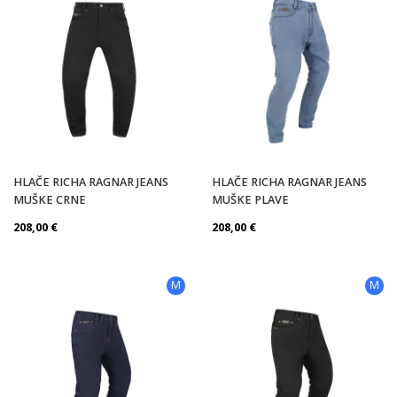
HLAČE RICHA RAGNAR JEANS
HLAČE RICHA RAGNAR JEANS
MUŠKE CRNE
MUŠKE PLAVE
208,00
€
208,00
€
M
M