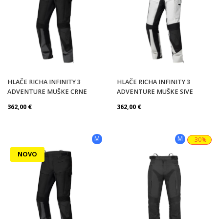
HLAČE RICHA INFINITY 3
HLAČE RICHA INFINITY 3
ADVENTURE MUŠKE CRNE
ADVENTURE MUŠKE SIVE
362,00
€
362,00
€
M
M
-30%
NOVO