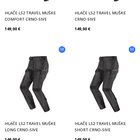
HLAČE LS2 TRAVEL MUŠKE
HLAČE LS2 TRAVEL MUŠKE
COMFORT CRNO-SIVE
CRNO-SIVE
149,00
€
149,00
€
M
M
HLAČE LS2 TRAVEL MUŠKE
HLAČE LS2 TRAVEL MUŠKE
LONG CRNO-SIVE
SHORT CRNO-SIVE
149,00
€
149,00
€