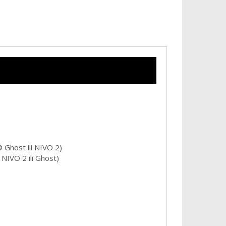
Ghost ili NIVO 2)
NIVO 2 ili Ghost)