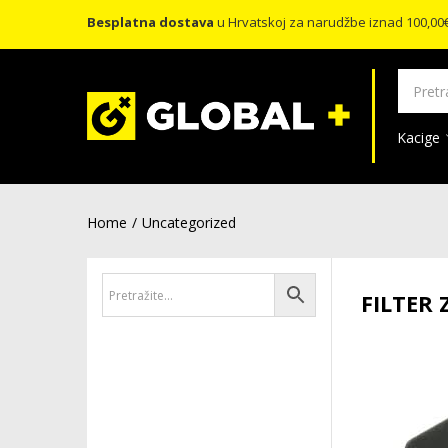
Besplatna dostava
u Hrvatskoj za narudžbe iznad 100,00
Kacige
Home
Uncategorized
FILTER 