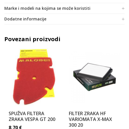
Marke i modeli na kojima se može koristiti
Dodatne informacije
Povezani proizvodi
SPUŽVA FILTERA
FILTER ZRAKA HF
ZRAKA VESPA GT 200
VARIOMATA X-MAX
300 20
8,70
€