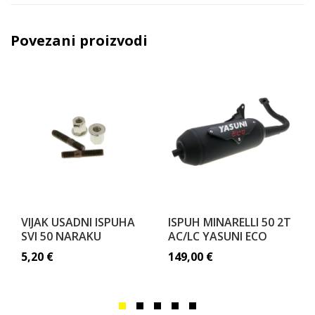
Povezani proizvodi
VIJAK USADNI ISPUHA
ISPUH MINARELLI 50 2T
SVI 50 NARAKU
AC/LC YASUNI ECO
5,20
€
149,00
€