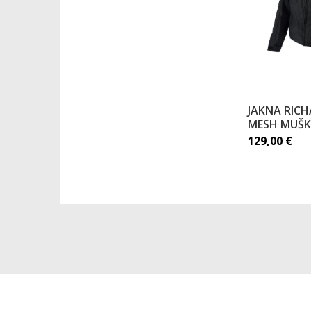
JAKNA RICH
MESH MUŠK
129,00
€