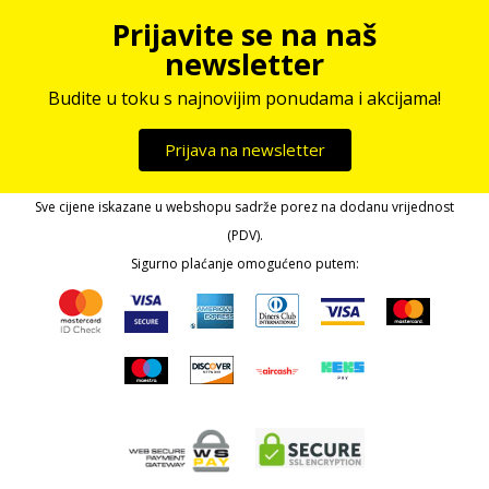
Prijavite se na naš
newsletter
Budite u toku s najnovijim ponudama i akcijama!
Prijava na newsletter
Sve cijene iskazane u webshopu sadrže porez na dodanu vrijednost
(PDV).
Sigurno plaćanje omogućeno putem: