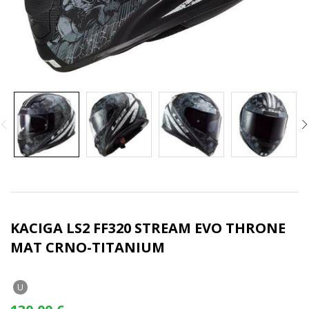
KACIGA LS2 FF320 STREAM EVO THRONE
MAT CRNO-TITANIUM
U