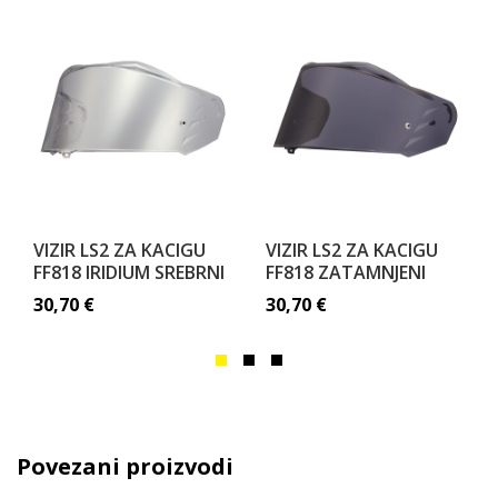
VIZIR LS2 ZA KACIGU
VIZIR LS2 ZA KACIGU
FF818 IRIDIUM SREBRNI
FF818 ZATAMNJENI
30,70
€
30,70
€
Povezani proizvodi