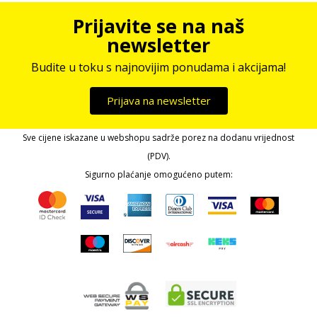
Prijavite se na naš
newsletter
Budite u toku s najnovijim ponudama i akcijama!
Prijava na newsletter
Sve cijene iskazane u webshopu sadrže porez na dodanu vrijednost
(PDV).
Sigurno plaćanje omogućeno putem: