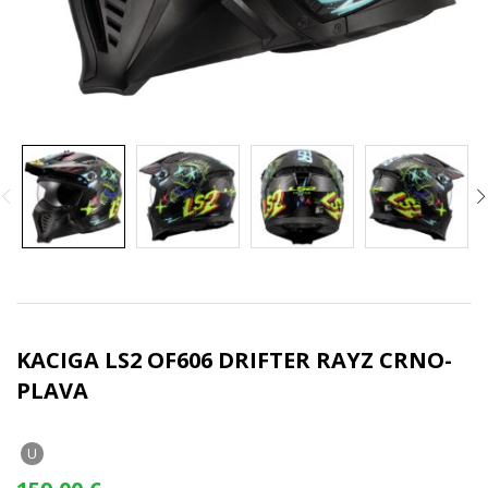
KACIGA LS2 OF606 DRIFTER RAYZ CRNO-
PLAVA
U