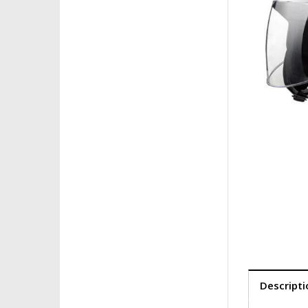
Descripti