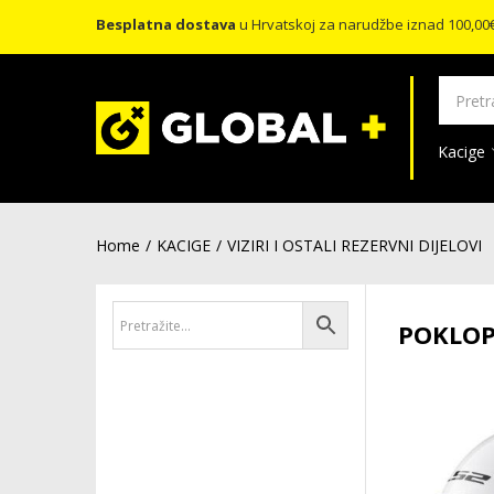
Besplatna dostava
u Hrvatskoj za narudžbe iznad 100,00
Kacige
Home
KACIGE
VIZIRI I OSTALI REZERVNI DIJELOVI
POKLOPA