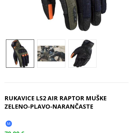
RUKAVICE LS2 AIR RAPTOR MUŠKE
ZELENO-PLAVO-NARANČASTE
M