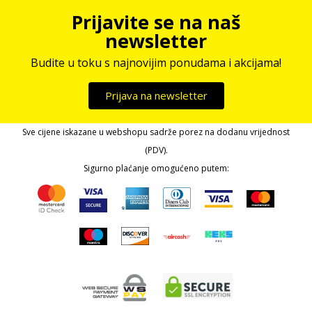
Prijavite se na naš
newsletter
Budite u toku s najnovijim ponudama i akcijama!
Prijava na newsletter
Sve cijene iskazane u webshopu sadrže porez na dodanu vrijednost
(PDV).
Sigurno plaćanje omogućeno putem: