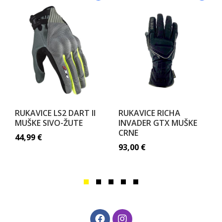
RUKAVICE LS2 DART II
RUKAVICE RICHA
MUŠKE SIVO-ŽUTE
INVADER GTX MUŠKE
CRNE
44,99
€
93,00
€