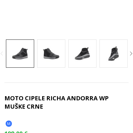
MOTO CIPELE RICHA ANDORRA WP
MUŠKE CRNE
M