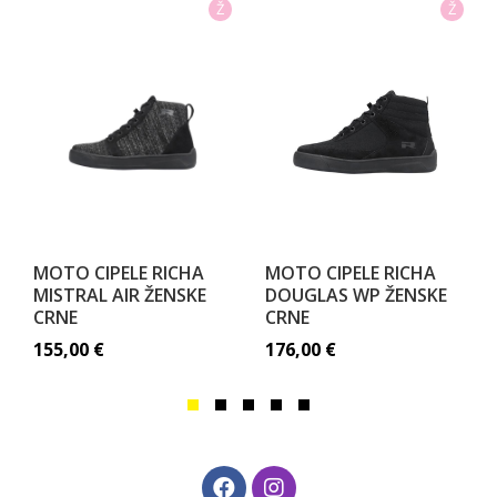
Ž
Ž
MOTO CIPELE RICHA
MOTO CIPELE RICHA
MISTRAL AIR ŽENSKE
DOUGLAS WP ŽENSKE
CRNE
CRNE
155,00
€
176,00
€