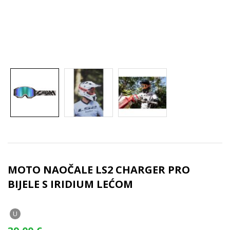
MOTO NAOČALE LS2 CHARGER PRO
BIJELE S IRIDIUM LEĆOM
U