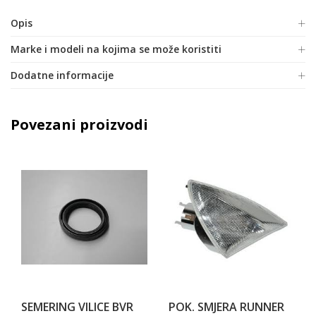
Opis
Marke i modeli na kojima se može koristiti
Dodatne informacije
Povezani proizvodi
SEMERING VILICE BVR
POK. SMJERA RUNNER