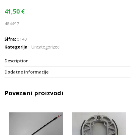
41,50
€
484497
Šifra:
5140
Kategorija:
Uncategorized
Description
Dodatne informacije
Povezani proizvodi