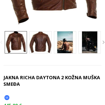
JAKNA RICHA DAYTONA 2 KOŽNA MUŠKA
SMEĐA
M