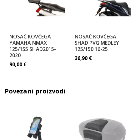
NOSAČ KOVČEGA
NOSAČ KOVČEGA
YAMAHA NMAX
SHAD PVG MEDLEY
125/155 SHAD2015-
125/150 16-25
2020
36,90
€
90,00
€
Povezani proizvodi