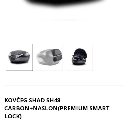
KOVČEG SHAD SH48
CARBON+NASLON(PREMIUM SMART
LOCK)