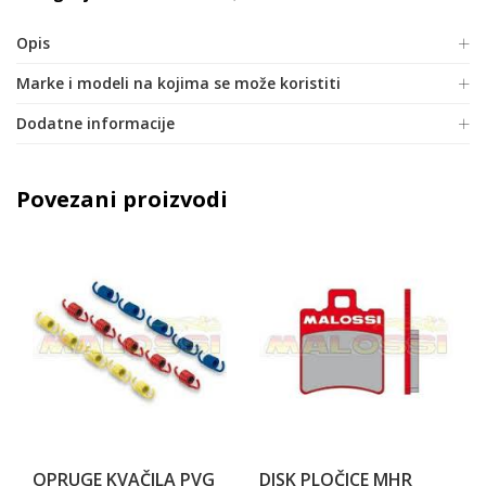
Opis
Marke i modeli na kojima se može koristiti
Dodatne informacije
Povezani proizvodi
OPRUGE KVAČILA PVG
DISK PLOČICE MHR