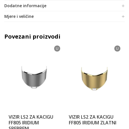
Dodatne informacije
Mjere i veličine
Povezani proizvodi
U
U
VIZIR LS2 ZA KACIGU
VIZIR LS2 ZA KACIGU
FF805 IRIDIUM
FF805 IRIDIUM ZLATNI
SREBRENI