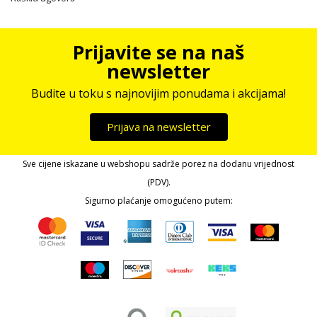
Prijavite se na naš
newsletter
Budite u toku s najnovijim ponudama i akcijama!
Prijava na newsletter
Sve cijene iskazane u webshopu sadrže porez na dodanu vrijednost
(PDV).
Sigurno plaćanje omogućeno putem: