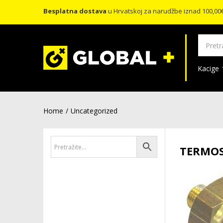
Besplatna dostava
u Hrvatskoj za narudžbe iznad 100,00
Kacige
Home
Uncategorized
TERMOS