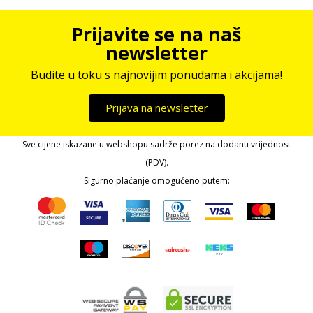
Prijavite se na naš
newsletter
Budite u toku s najnovijim ponudama i akcijama!
Prijava na newsletter
Sve cijene iskazane u webshopu sadrže porez na dodanu vrijednost
(PDV).
Sigurno plaćanje omogućeno putem: