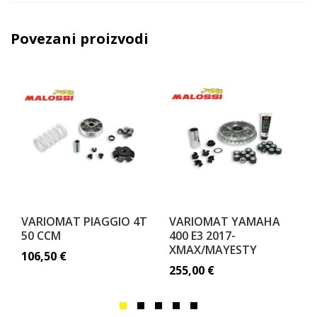
Povezani proizvodi
VARIOMAT PIAGGIO 4T
VARIOMAT YAMAHA
50 CCM
400 E3 2017-
XMAX/MAYESTY
106,50
€
255,00
€