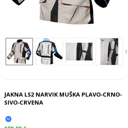
JAKNA LS2 NARVIK MUŠKA PLAVO-CRNO-
SIVO-CRVENA
M