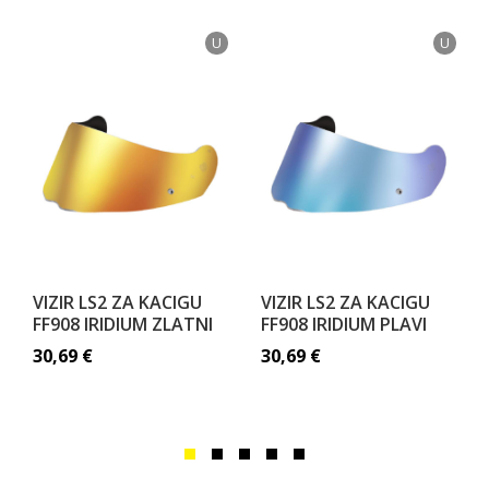
U
U
VIZIR LS2 ZA KACIGU
VIZIR LS2 ZA KACIGU
FF908 IRIDIUM ZLATNI
FF908 IRIDIUM PLAVI
30,69
€
30,69
€