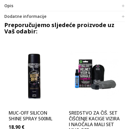
Opis
Dodatne informacije
Preporučujemo sljedeće proizvode uz
Vaš odabir:
MUC-OFF SILICON
SREDSTVO ZA ČIŠ. SET
SHINE SPRAY 500ML
ČIŠĆENJE KACIGE VIZIRA
I NAOČALA MALI SET
18,90
€