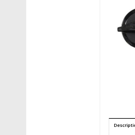
Descripti