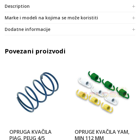
Description
Marke i modeli na kojima se može koristiti
Dodatne informacije
Povezani proizvodi
OPRUGA KVAČILA
OPRUGE KVAČILA YAM,
PIAG, PEUG 4/5
MIN 112 MM