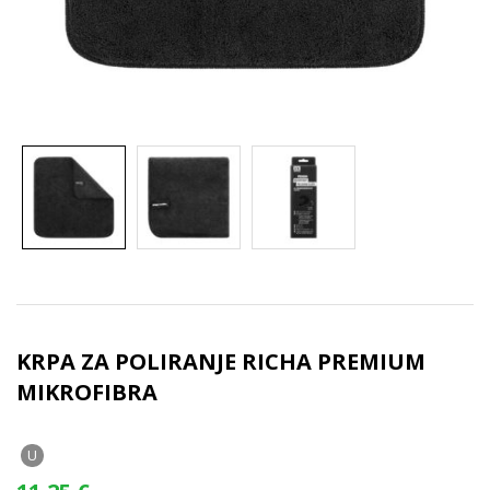
KRPA ZA POLIRANJE RICHA PREMIUM
MIKROFIBRA
U