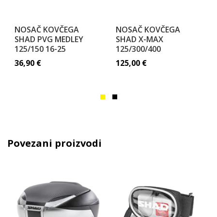
NOSAČ KOVČEGA
NOSAČ KOVČEGA
SHAD PVG MEDLEY
SHAD X-MAX
125/150 16-25
125/300/400
36,90
€
125,00
€
Povezani proizvodi