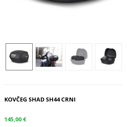
KOVČEG SHAD SH44 CRNI
145,00
€