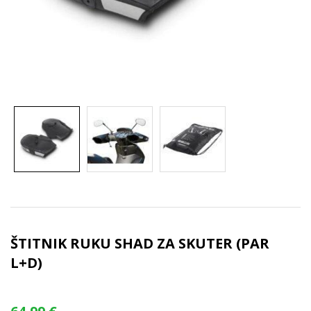
ŠTITNIK RUKU SHAD ZA SKUTER (PAR
L+D)