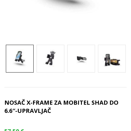
NOSAČ X-FRAME ZA MOBITEL SHAD DO
6.6″-UPRAVLJAČ