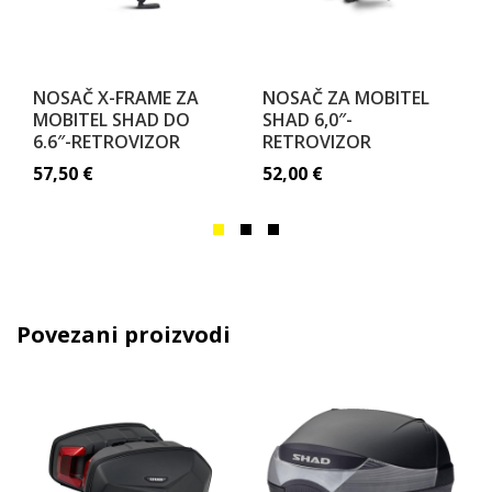
NOSAČ X-FRAME ZA
NOSAČ ZA MOBITEL
MOBITEL SHAD DO
SHAD 6,0″-
6.6″-RETROVIZOR
RETROVIZOR
57,50
€
52,00
€
Povezani proizvodi