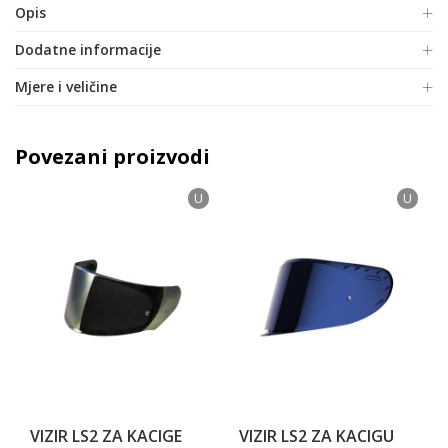
Opis
Dodatne informacije
Mjere i veličine
Povezani proizvodi
U
U
VIZIR LS2 ZA KACIGE
VIZIR LS2 ZA KACIGU