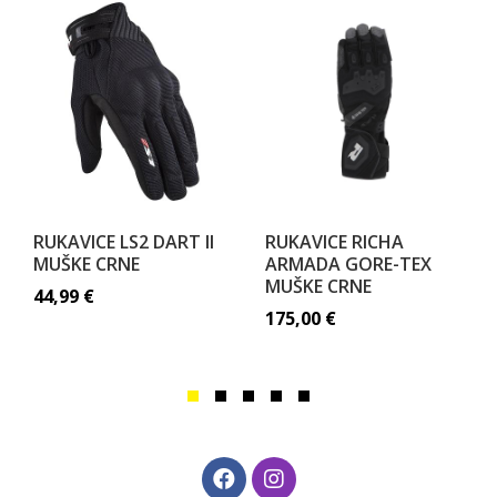
RUKAVICE LS2 DART II
RUKAVICE RICHA
MUŠKE CRNE
ARMADA GORE-TEX
MUŠKE CRNE
44,99
€
175,00
€