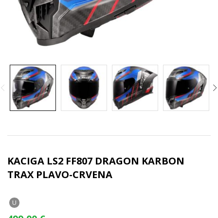
KACIGA LS2 FF807 DRAGON KARBON
TRAX PLAVO-CRVENA
U