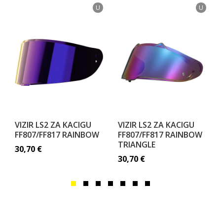
U
U
VIZIR LS2 ZA KACIGU
VIZIR LS2 ZA KACIGU
FF807/FF817 RAINBOW
FF807/FF817 RAINBOW
TRIANGLE
30,70
€
30,70
€