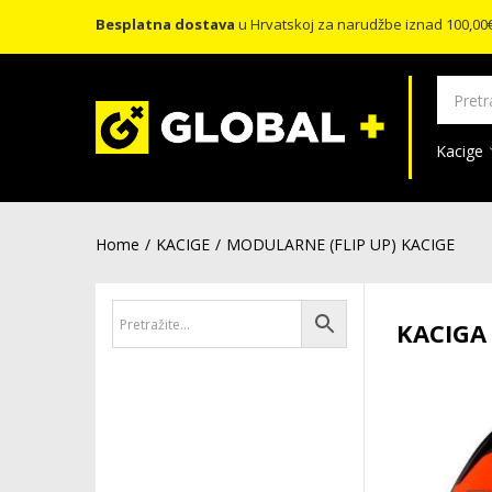
Besplatna dostava
u Hrvatskoj za narudžbe iznad 100,00
Kacige
Home
KACIGE
MODULARNE (FLIP UP) KACIGE
KACIGA