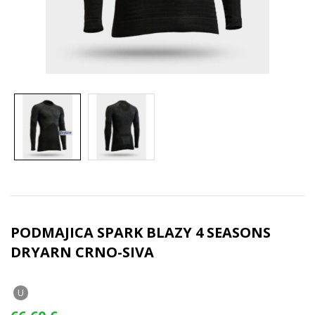
PODMAJICA SPARK BLAZY 4 SEASONS
DRYARN CRNO-SIVA
U